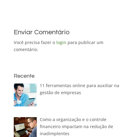
Enviar Comentário
Você precisa fazer o
login
para publicar um
comentário.
Recente
11 ferramentas online para auxiliar na
gestão de empresas
Como a organização e o controle
financeiro impactam na redução de
inadimplentes