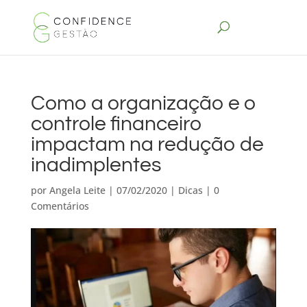
Como a organização e o
controle financeiro
impactam na redução de
inadimplentes
por
Angela Leite
|
07/02/2020
|
Dicas
|
0
Comentários