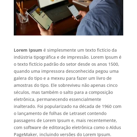
Lorem Ipsum
é simplesmente um texto fictício da
indústria tipográfica e de impressão. Lorem Ipsum é
o texto fictício padrão do setor desde os anos 1500,
quando uma impressora desconhecida pegou uma
galera do tipo e a mexeu para fazer um livro de
amostras do tipo. Ele sobreviveu não apenas cinco
séculos, mas também o salto para a composição
eletrônica, permanecendo essencialmente
inalterado. Foi popularizado na década de 1960 com
o lançamento de folhas de Letraset contendo
passagens de Lorem Ipsum e, mais recentemente,
com software de editoração eletrônica como o Aldus
PageMaker, incluindo versões do Lorem Ipsum.