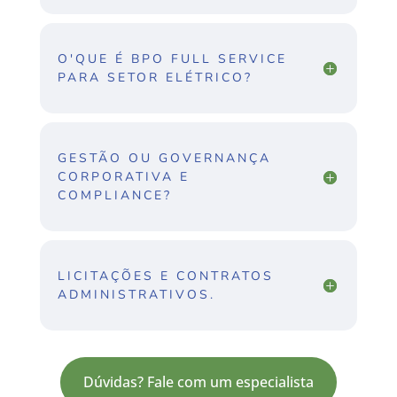
O'QUE É BPO FULL SERVICE
PARA SETOR ELÉTRICO?
GESTÃO OU GOVERNANÇA
CORPORATIVA E
COMPLIANCE?
LICITAÇÕES E CONTRATOS
ADMINISTRATIVOS.
Dúvidas? Fale com um especialista