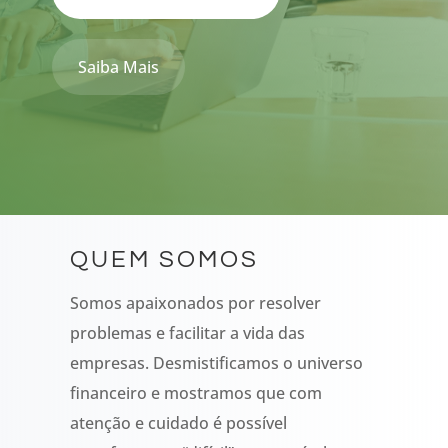
Saiba Mais
QUEM SOMOS
Somos apaixonados por resolver
problemas e facilitar a vida das
empresas. Desmistificamos o universo
financeiro e mostramos que com
atenção e cuidado é possível