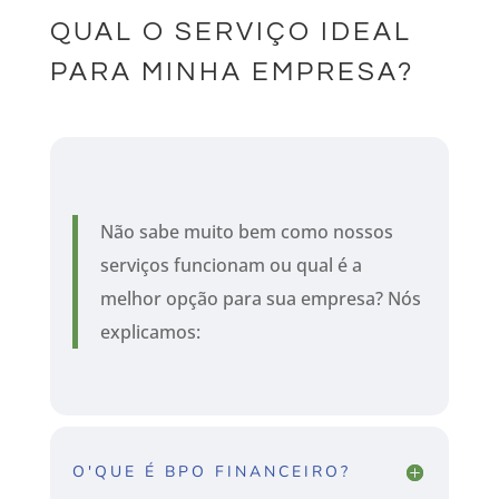
QUAL O SERVIÇO IDEAL
PARA MINHA EMPRESA?
Não sabe muito bem como nossos
serviços funcionam ou qual é a
melhor opção para sua empresa? Nós
explicamos:
O'QUE É BPO FINANCEIRO?