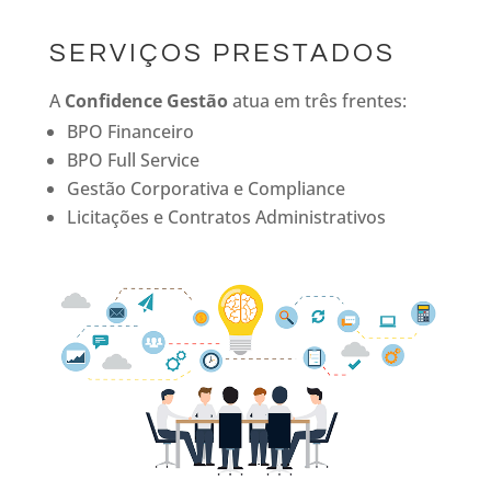
SERVIÇOS PRESTADOS
A
Confidence Gestão
atua em três frentes:
BPO Financeiro
BPO Full Service
Gestão Corporativa e Compliance
Licitações e Contratos Administrativos