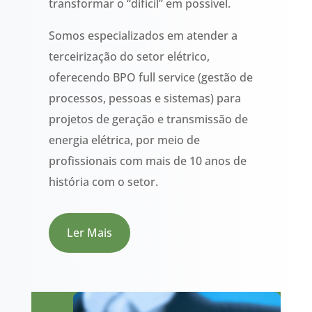
transformar o “difícil” em possível.
Somos especializados em atender a
terceirização do setor elétrico,
oferecendo BPO full service (gestão de
processos, pessoas e sistemas) para
projetos de geração e transmissão de
energia elétrica, por meio de
profissionais com mais de 10 anos de
história com o setor.
Ler Mais