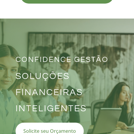
CONFIDENCE GESTÃO
SOLUÇÕES
FINANCEIRAS
INTELIGENTES
Solicite seu Orçamento